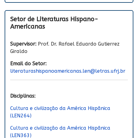
Setor de Literaturas Hispano-
Americanas
Supervisor:
Prof. Dr. Rafael Eduardo Gutierrez
Giraldo
Email do Setor:
literaturashispanoamericanas.len@letras.ufrj.br
Disciplinas:
Cultura e civilização da América Hispânica
(LEN264)
Cultura e civilização da América Hispânica
(LEN363)