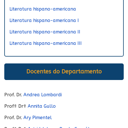
Literatura hispano-americana
Literatura hispano-americana I
Literatura hispano-americana II
Literatura hispano-americana III
Docentes do Departamento
Prof. Dr.
Andrea Lombardi
Profª Drª
Annita Gullo
Prof. Dr.
Ary Pimentel