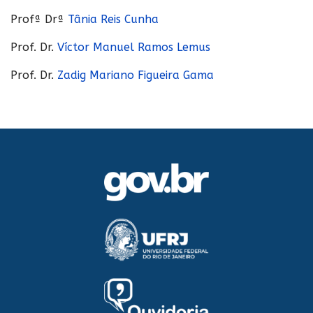
Profª Drª
Tânia Reis Cunha
Prof. Dr.
Víctor Manuel Ramos Lemus
Prof. Dr.
Zadig Mariano Figueira Gama