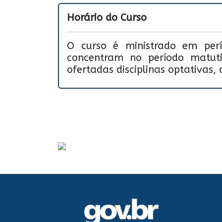
Horário do Curso
O curso é ministrado em perío
concentram no período matut
ofertadas disciplinas optativas,