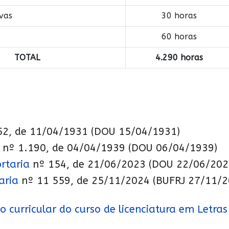
ivas
30 horas
60 horas
TOTAL
4.290 horas
52, de 11/04/1931 (DOU 15/04/1931)
 nº 1.190, de 04/04/1939 (DOU 06/04/1939)
rtaria
nº 154, de 21/06/2023 (DOU 22/06/202
aria
nº 11 559, de 25/11/2024 (BUFRJ 27/11/2
 curricular do curso de licenciatura em Letras