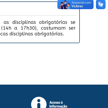
as disciplinas obrigatórias se
 (14h a 17h30), costumam ser
as disciplinas obrigatórias.